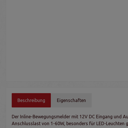
Beschreibung
Eigenschaften
Der Inline-Bewegungsmelder mit 12V DC Eingang und Au
Anschlusslast von 1-60W, besonders für LED-Leuchten geei