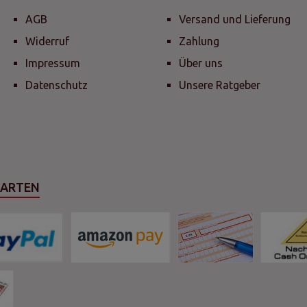
AGB
Versand und Lieferung
Widerruf
Zahlung
Impressum
Über uns
Datenschutz
Unsere Ratgeber
SARTEN