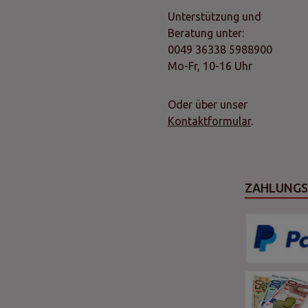
Unterstützung und
Beratung unter:
0049 36338 5988900
Mo-Fr, 10-16 Uhr
Oder über unser
Kontaktformular
.
ZAHLUNG