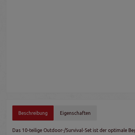
Beschreibung
Eigenschaften
Das 10-teilige Outdoor-/Survival-Set ist der optimale Begl