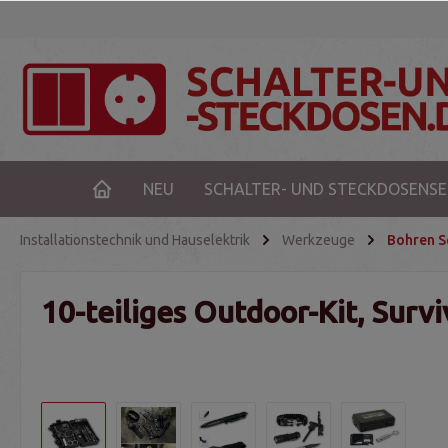
NEU
SCHALTER- UND STECKDOSENSE
Installationstechnik und Hauselektrik
Werkzeuge
Bohren S
10-teiliges Outdoor-Kit, Sur