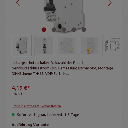
Leitungsschutzschalter B, Anzahl der Pole 1,
Nennkurzschlussstrom 6kA, Bemessungsstrom 50A, Montage
DIN-Schiene TH-35, VDE-Zertifikat
4,19 €*
Inhalt:
1
Preise inkl. MwSt. zzgl. Versandkosten
Sofort verfügbar, Lieferzeit: 1-3 Tage
Ausführung Variante