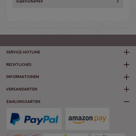
Eigenschaften
SERVICE-HOTLINE
RECHTLICHES
INFORMATIONEN
VERSANDARTEN
ZAHLUNGSARTEN