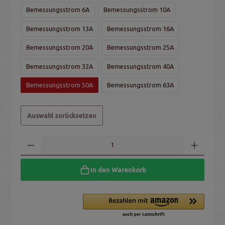
Bemessungsstrom 6A
Bemessungsstrom 10A
Bemessungsstrom 13A
Bemessungsstrom 16A
Bemessungsstrom 20A
Bemessungsstrom 25A
Bemessungsstrom 32A
Bemessungsstrom 40A
Bemessungsstrom 50A
Bemessungsstrom 63A
Auswahl zurücksetzen
In den Warenkorb