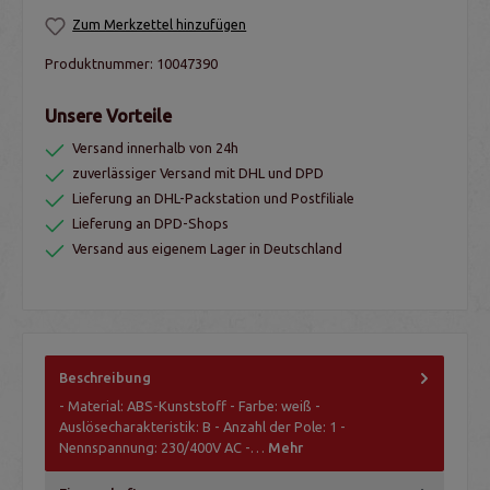
Zum Merkzettel hinzufügen
Produktnummer:
10047390
Unsere Vorteile
Versand innerhalb von 24h
zuverlässiger Versand mit DHL und DPD
Lieferung an DHL-Packstation und Postfiliale
Lieferung an DPD-Shops
Versand aus eigenem Lager in Deutschland
Beschreibung
- Material: ABS-Kunststoff - Farbe: weiß -
Auslösecharakteristik: B - Anzahl der Pole: 1 -
Nennspannung: 230/400V AC -…
Mehr