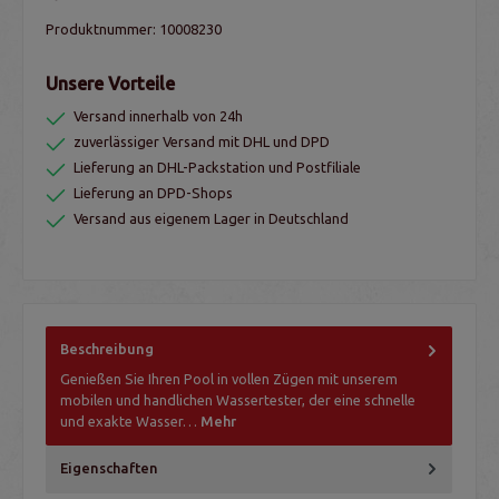
Produktnummer:
10008230
Unsere Vorteile
Versand innerhalb von 24h
zuverlässiger Versand mit DHL und DPD
Lieferung an DHL-Packstation und Postfiliale
Lieferung an DPD-Shops
Versand aus eigenem Lager in Deutschland
Beschreibung
Genießen Sie Ihren Pool in vollen Zügen mit unserem
mobilen und handlichen Wassertester, der eine schnelle
und exakte Wasser…
Mehr
Eigenschaften