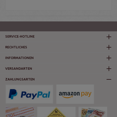
SERVICE-HOTLINE
RECHTLICHES
INFORMATIONEN
VERSANDARTEN
ZAHLUNGSARTEN