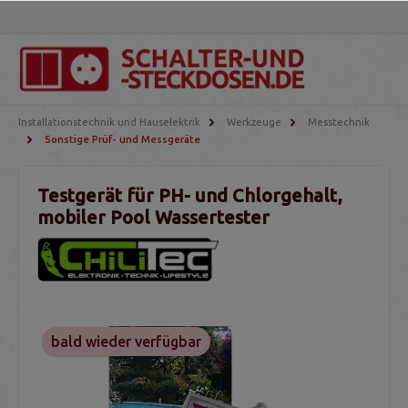
Installationstechnik und Hauselektrik
Werkzeuge
Messtechnik
Sonstige Prüf- und Messgeräte
Testgerät für PH- und Chlorgehalt,
mobiler Pool Wassertester
bald wieder verfügbar