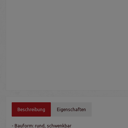
Beschreibung
Eigenschaften
- Bauform: rund, schwenkbar