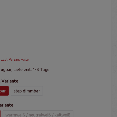
. zzgl. Versandkosten
ügbar, Lieferzeit: 1-3 Tage
 Variante
bar
step dimmbar
ariante
warmweiß / neutralweiß / kaltweiß