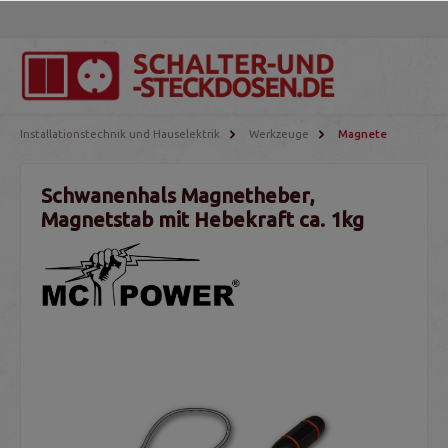
Installationstechnik und Hauselektrik
Werkzeuge
Magnete
Schwanenhals Magnetheber,
Magnetstab mit Hebekraft ca. 1kg