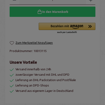
In den Warenkorb
Zum Merkzettel hinzufügen
Produktnummer:
10013115
Unsere Vorteile
Versand innerhalb von 24h
zuverlässiger Versand mit DHL und DPD
Lieferung an DHL-Packstation und Postfiliale
Lieferung an DPD-Shops
Versand aus eigenem Lager in Deutschland