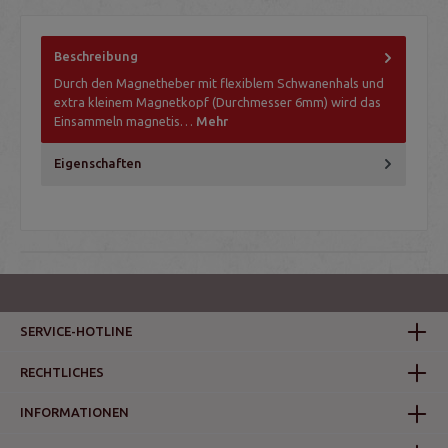
Beschreibung
Durch den Magnetheber mit flexiblem Schwanenhals und
extra kleinem Magnetkopf (Durchmesser 6mm) wird das
Einsammeln magnetis…
Mehr
Eigenschaften
SERVICE-HOTLINE
RECHTLICHES
INFORMATIONEN