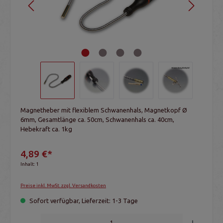
Magnetheber mit flexiblem Schwanenhals, Magnetkopf Ø
6mm, Gesamtlänge ca. 50cm, Schwanenhals ca. 40cm,
Hebekraft ca. 1kg
4,89 €*
Inhalt:
1
Preise inkl. MwSt. zzgl. Versandkosten
Sofort verfügbar, Lieferzeit: 1-3 Tage