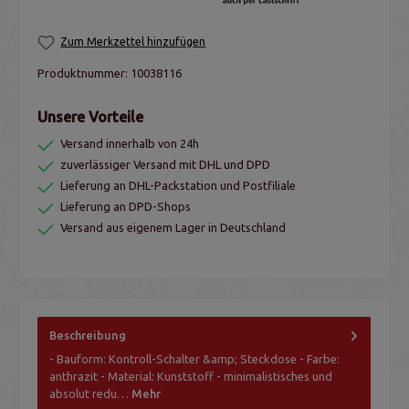
Zum Merkzettel hinzufügen
Produktnummer:
10038116
Unsere Vorteile
Versand innerhalb von 24h
zuverlässiger Versand mit DHL und DPD
Lieferung an DHL-Packstation und Postfiliale
Lieferung an DPD-Shops
Versand aus eigenem Lager in Deutschland
Beschreibung
- Bauform: Kontroll-Schalter &amp; Steckdose - Farbe:
anthrazit - Material: Kunststoff - minimalistisches und
absolut redu…
Mehr