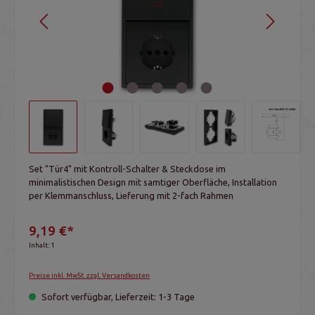
Set "Tür4" mit Kontroll-Schalter & Steckdose im
minimalistischen Design mit samtiger Oberfläche, Installation
per Klemmanschluss, Lieferung mit 2-fach Rahmen
9,19 €*
Inhalt:
1
Preise inkl. MwSt. zzgl. Versandkosten
Sofort verfügbar, Lieferzeit: 1-3 Tage