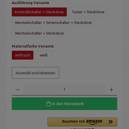
Ausführung Variante
Kontrollschalter + Steckdose
Taster + Steckdose
Wechselschalter + Serienschalter + Steckdose
Wechselschalter + Steckdose
Materialfarbe Variante
anthrazit
weiß
Auswahl zurücksetzen
In den Warenkorb