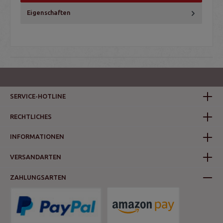
Eigenschaften
SERVICE-HOTLINE
RECHTLICHES
INFORMATIONEN
VERSANDARTEN
ZAHLUNGSARTEN