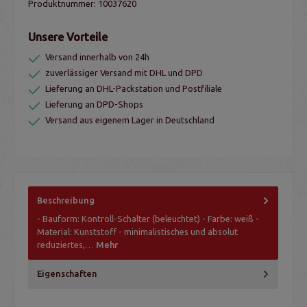
Produktnummer:
10037620
Unsere Vorteile
Versand innerhalb von 24h
zuverlässiger Versand mit DHL und DPD
Lieferung an DHL-Packstation und Postfiliale
Lieferung an DPD-Shops
Versand aus eigenem Lager in Deutschland
Beschreibung
- Bauform: Kontroll-Schalter (beleuchtet) - Farbe: weiß -
Material: Kunststoff - minimalistisches und absolut
reduziertes,…
Mehr
Eigenschaften