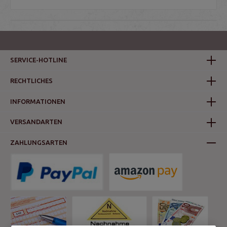
SERVICE-HOTLINE
RECHTLICHES
INFORMATIONEN
VERSANDARTEN
ZAHLUNGSARTEN