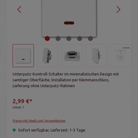
Unterputz-Kontroll-Schalter im minimalistischen Design mit
samtiger Oberfläche, Installation per Klemmanschluss,
Lieferung ohne Unterputz-Rahmen
2,99 €*
Inhalt:
1
Preise inkl. MwSt. zzgl. Versandkosten
Sofort verfügbar, Lieferzeit: 1-3 Tage