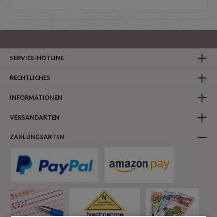
SERVICE-HOTLINE
RECHTLICHES
INFORMATIONEN
VERSANDARTEN
ZAHLUNGSARTEN