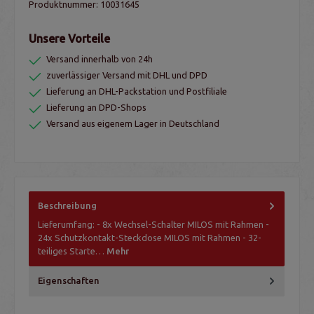
Produktnummer:
10031645
Unsere Vorteile
Versand innerhalb von 24h
zuverlässiger Versand mit DHL und DPD
Lieferung an DHL-Packstation und Postfiliale
Lieferung an DPD-Shops
Versand aus eigenem Lager in Deutschland
Beschreibung
Lieferumfang: - 8x Wechsel-Schalter MILOS mit Rahmen -
24x Schutzkontakt-Steckdose MILOS mit Rahmen - 32-
teiliges Starte…
Mehr
Eigenschaften