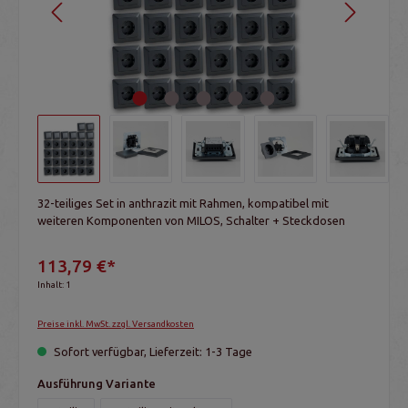
32-teiliges Set in anthrazit mit Rahmen, kompatibel mit
weiteren Komponenten von MILOS, Schalter + Steckdosen
113,79 €*
Inhalt:
1
Preise inkl. MwSt. zzgl. Versandkosten
Sofort verfügbar, Lieferzeit: 1-3 Tage
Ausführung Variante