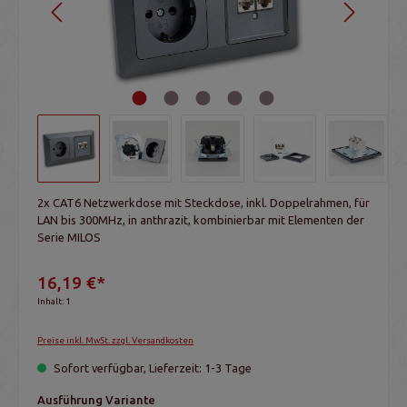
2x CAT6 Netzwerkdose mit Steckdose, inkl. Doppelrahmen, für
LAN bis 300MHz, in anthrazit, kombinierbar mit Elementen der
Serie MILOS
16,19 €*
Inhalt:
1
Preise inkl. MwSt. zzgl. Versandkosten
Sofort verfügbar, Lieferzeit: 1-3 Tage
Ausführung Variante