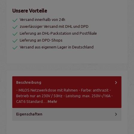
Unsere Vorteile
Versand innerhalb von 24h
zuverlässiger Versand mit DHL und DPD
Lieferung an DHL-Packstation und Postfiliale
Lieferung an DPD-Shops
Versand aus eigenem Lager in Deutschland
Beschreibung
- MILOS Netzwerkdose mit Rahmen - Farbe: anthrazit -
Betrieb nur an 230V / 50Hz - Leistung: max. 250V~/16A -
CAT6 Standard…
Mehr
Eigenschaften