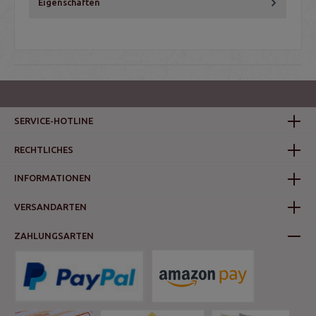
Eigenschaften
SERVICE-HOTLINE
RECHTLICHES
INFORMATIONEN
VERSANDARTEN
ZAHLUNGSARTEN