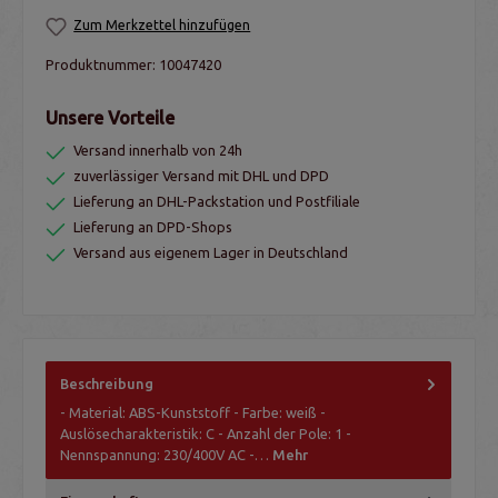
Zum Merkzettel hinzufügen
Produktnummer:
10047420
Unsere Vorteile
Versand innerhalb von 24h
zuverlässiger Versand mit DHL und DPD
Lieferung an DHL-Packstation und Postfiliale
Lieferung an DPD-Shops
Versand aus eigenem Lager in Deutschland
Beschreibung
- Material: ABS-Kunststoff - Farbe: weiß -
Auslösecharakteristik: C - Anzahl der Pole: 1 -
Nennspannung: 230/400V AC -…
Mehr