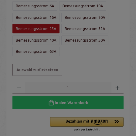
Bemessungsstrom 6A
Bemessungsstrom 10A
Bemessungsstrom 16A
Bemessungsstrom 20A
Bemessungsstrom 25A
Bemessungsstrom 32A
Bemessungsstrom 40A
Bemessungsstrom 50A
Bemessungsstrom 63A
Auswahl zurücksetzen
In den Warenkorb