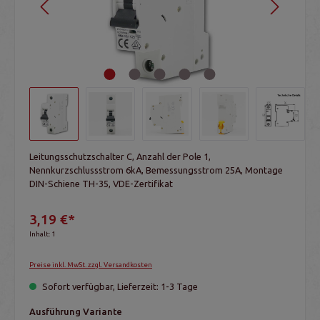
Leitungsschutzschalter C, Anzahl der Pole 1,
Nennkurzschlussstrom 6kA, Bemessungsstrom 25A, Montage
DIN-Schiene TH-35, VDE-Zertifikat
3,19 €*
Inhalt:
1
Preise inkl. MwSt. zzgl. Versandkosten
Sofort verfügbar, Lieferzeit: 1-3 Tage
Ausführung Variante