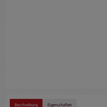
Beschreibung
Eigenschaften