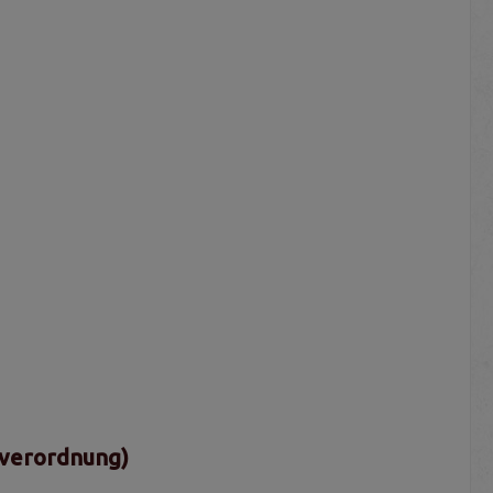
sverordnung)