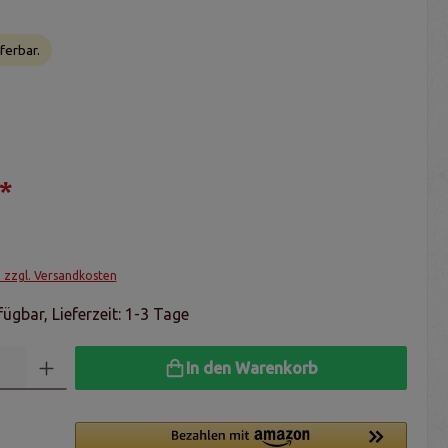
ferbar.
*
. zzgl. Versandkosten
ügbar, Lieferzeit: 1-3 Tage
In den Warenkorb