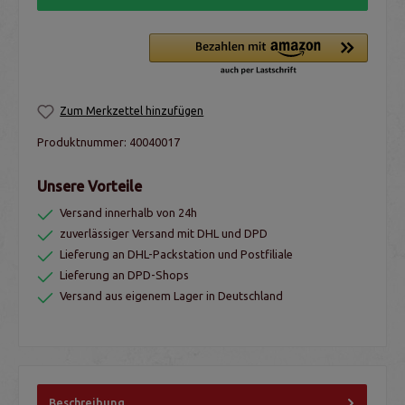
Zum Merkzettel hinzufügen
Produktnummer:
40040017
Unsere Vorteile
Versand innerhalb von 24h
zuverlässiger Versand mit DHL und DPD
Lieferung an DHL-Packstation und Postfiliale
Lieferung an DPD-Shops
Versand aus eigenem Lager in Deutschland
Beschreibung