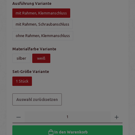
Ausführung Variante
mit Rahmen, Klemmanschluss
mit Rahmen, Schraubanschluss
ohne Rahmen, Klemmanschluss
Materialfarbe Variante
silber
weiß
Set-Größe Variante
1 Stück
Auswahl zurücksetzen
In den Warenkorb