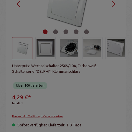
Unterputz-Wechselschalter 250V/10A, Farbe weiß,
Schalterserie "DELPHI", Klemmanschluss
Über 100 lieferbar.
4,29 €*
Inhalt:
1
Preise inkl. MwSt. zzgl. Versandkosten
Sofort verfügbar, Lieferzeit: 1-3 Tage