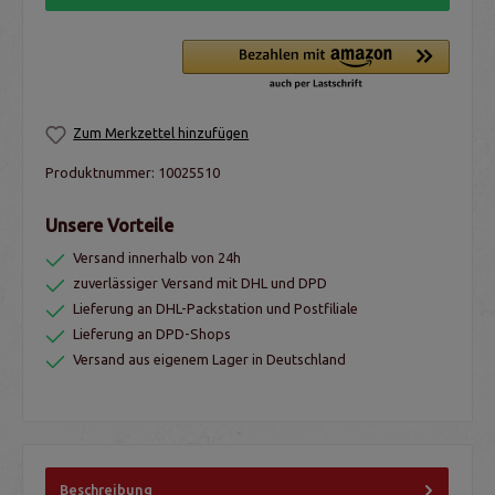
Zum Merkzettel hinzufügen
Produktnummer:
10025510
Unsere Vorteile
Versand innerhalb von 24h
zuverlässiger Versand mit DHL und DPD
Lieferung an DHL-Packstation und Postfiliale
Lieferung an DPD-Shops
Versand aus eigenem Lager in Deutschland
Beschreibung