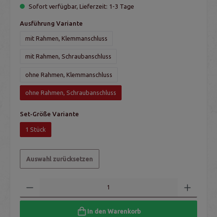
Sofort verfügbar, Lieferzeit: 1-3 Tage
Ausführung Variante
mit Rahmen, Klemmanschluss
mit Rahmen, Schraubanschluss
ohne Rahmen, Klemmanschluss
ohne Rahmen, Schraubanschluss
Set-Größe Variante
1 Stück
Auswahl zurücksetzen
In den Warenkorb