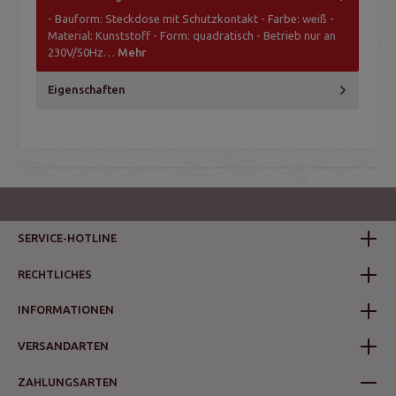
- Bauform: Steckdose mit Schutzkontakt - Farbe: weiß -
Material: Kunststoff - Form: quadratisch - Betrieb nur an
230V/50Hz…
Mehr
Eigenschaften
SERVICE-HOTLINE
RECHTLICHES
INFORMATIONEN
VERSANDARTEN
ZAHLUNGSARTEN