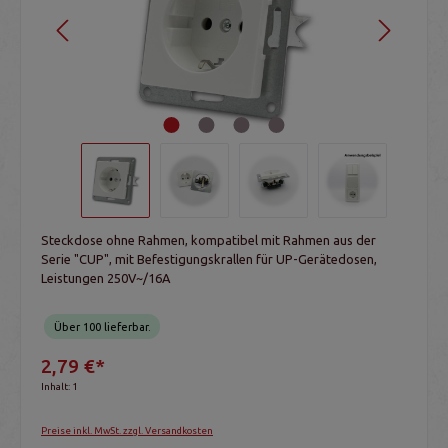
Steckdose ohne Rahmen, kompatibel mit Rahmen aus der
Serie "CUP", mit Befestigungskrallen für UP-Gerätedosen,
Leistungen 250V~/16A
Über 100 lieferbar.
2,79 €*
Inhalt:
1
Preise inkl. MwSt. zzgl. Versandkosten