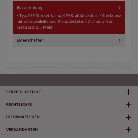
Beschreibung
- Typ: CEE Stecker &amp; CEE Kraftsteckdose - Steckdose
mit selbstschließender Klappdeckel mit Dichtung - für
Kraftsteckg…
Mehr
Eigenschaften
SERVICE-HOTLINE
RECHTLICHES
INFORMATIONEN
VERSANDARTEN