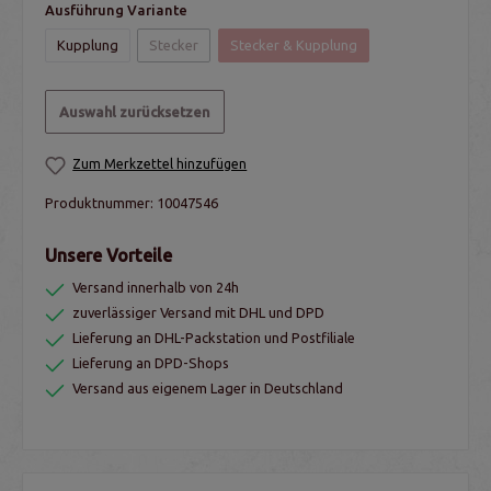
Ausführung Variante
Kupplung
Stecker
Stecker & Kupplung
Auswahl zurücksetzen
Zum Merkzettel hinzufügen
Produktnummer:
10047546
Unsere Vorteile
Versand innerhalb von 24h
zuverlässiger Versand mit DHL und DPD
Lieferung an DHL-Packstation und Postfiliale
Lieferung an DPD-Shops
Versand aus eigenem Lager in Deutschland