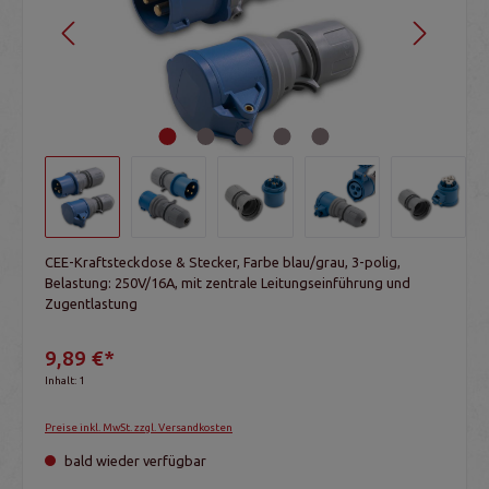
CEE-Kraftsteckdose & Stecker, Farbe blau/grau, 3-polig,
Belastung: 250V/16A, mit zentrale Leitungseinführung und
Zugentlastung
9,89 €*
Inhalt:
1
Preise inkl. MwSt. zzgl. Versandkosten
bald wieder verfügbar