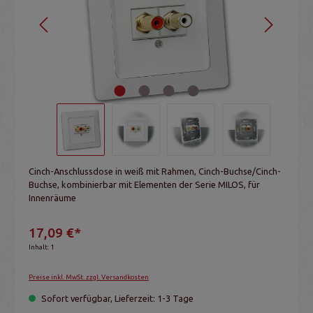
Cinch-Anschlussdose in weiß mit Rahmen, Cinch-Buchse/Cinch-
Buchse, kombinierbar mit Elementen der Serie MILOS, für
Innenräume
17,09 €*
Inhalt:
1
Preise inkl. MwSt. zzgl. Versandkosten
Sofort verfügbar, Lieferzeit: 1-3 Tage