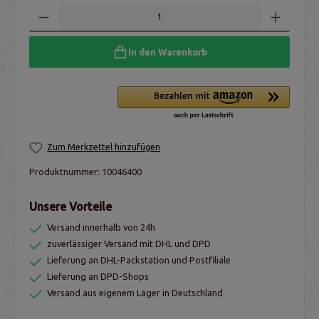
In den Warenkorb
Zum Merkzettel hinzufügen
Produktnummer:
10046400
Unsere Vorteile
Versand innerhalb von 24h
zuverlässiger Versand mit DHL und DPD
Lieferung an DHL-Packstation und Postfiliale
Lieferung an DPD-Shops
Versand aus eigenem Lager in Deutschland