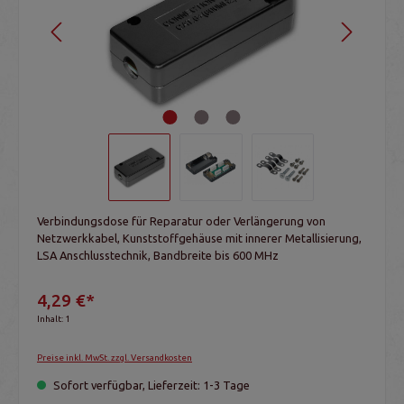
Verbindungsdose für Reparatur oder Verlängerung von
Netzwerkkabel, Kunststoffgehäuse mit innerer Metallisierung,
LSA Anschlusstechnik, Bandbreite bis 600 MHz
4,29 €*
Inhalt:
1
Preise inkl. MwSt. zzgl. Versandkosten
Sofort verfügbar, Lieferzeit: 1-3 Tage