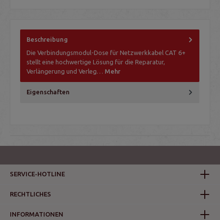
Beschreibung
Die Verbindungsmodul-Dose für Netzwerkkabel CAT 6+
stellt eine hochwertige Lösung für die Reparatur,
Verlängerung und Verleg…
Mehr
Eigenschaften
SERVICE-HOTLINE
RECHTLICHES
INFORMATIONEN