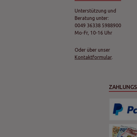
Unterstützung und
Beratung unter:
0049 36338 5988900
Mo-Fr, 10-16 Uhr
Oder über unser
Kontaktformular
.
ZAHLUNG