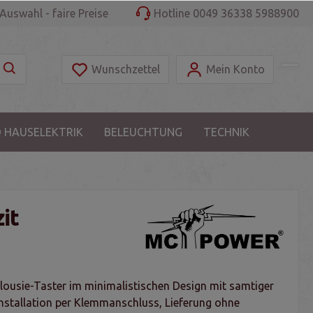
Auswahl - faire Preise
Hotline 0049 36338 5988900
Wunschzettel
Mein Konto
 HAUSELEKTRIK
BELEUCHTUNG
TECHNIK
it
lousie-Taster im minimalistischen Design mit samtiger
Installation per Klemmanschluss, Lieferung ohne