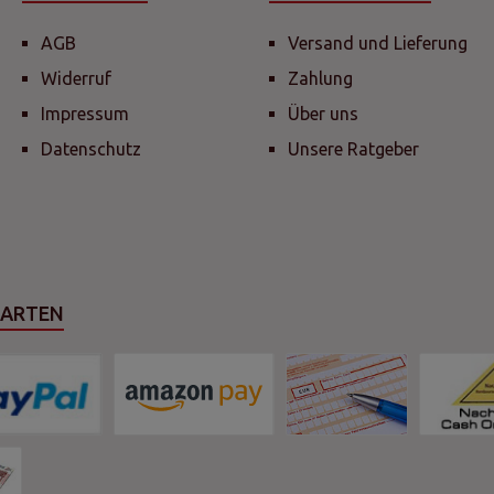
AGB
Versand und Lieferung
Widerruf
Zahlung
Impressum
Über uns
Datenschutz
Unsere Ratgeber
SARTEN