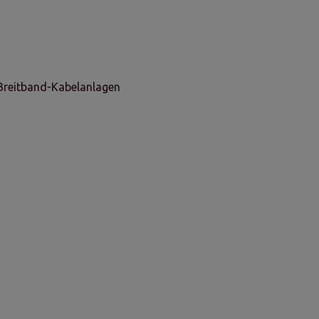
 Breitband-Kabelanlagen