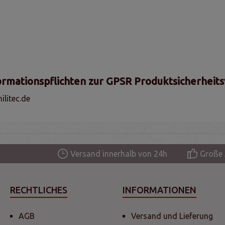
ormationspflichten zur GPSR Produktsicherheit
litec.de
Versand innerhalb von 24h
Große 
RECHTLICHES
INFORMATIONEN
AGB
Versand und Lieferung