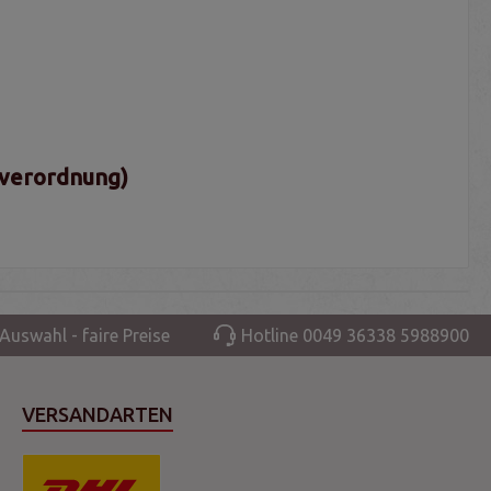
sverordnung)
Auswahl - faire Preise
Hotline 0049 36338 5988900
VERSANDARTEN