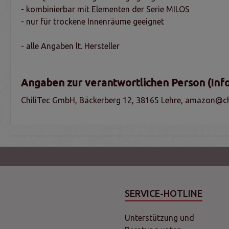
- kombinierbar mit Elementen der Serie MILOS
- nur für trockene Innenräume geeignet
- alle Angaben lt. Hersteller
Angaben zur verantwortlichen Person (Inf
ChiliTec GmbH, Bäckerberg 12, 38165 Lehre, amazon@chi
SERVICE-HOTLINE
Unterstützung und