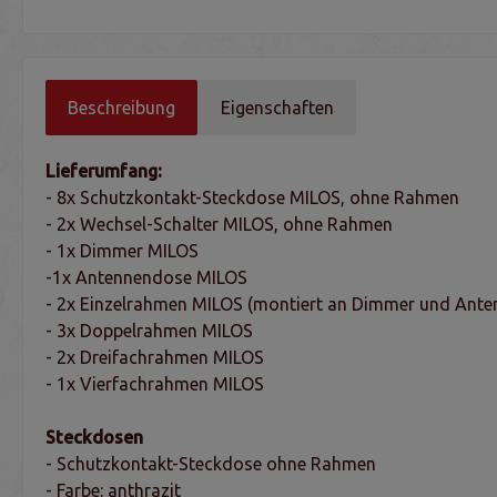
Beschreibung
Eigenschaften
Lieferumfang:
- 8x Schutzkontakt-Steckdose MILOS, ohne Rahmen
- 2x Wechsel-Schalter MILOS, ohne Rahmen
- 1x Dimmer MILOS
-1x Antennendose MILOS
- 2x Einzelrahmen MILOS (montiert an Dimmer und Ant
- 3x Doppelrahmen MILOS
- 2x Dreifachrahmen MILOS
- 1x Vierfachrahmen MILOS
Steckdosen
- Schutzkontakt-Steckdose ohne Rahmen
- Farbe: anthrazit