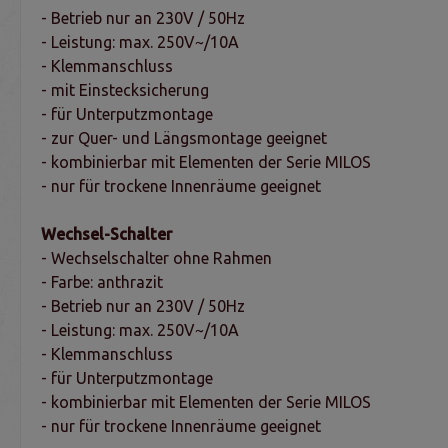
- Betrieb nur an 230V / 50Hz
- Leistung: max. 250V~/10A
- Klemmanschluss
- mit Einstecksicherung
- für Unterputzmontage
- zur Quer- und Längsmontage geeignet
- kombinierbar mit Elementen der Serie MILOS
- nur für trockene Innenräume geeignet
Wechsel-Schalter
- Wechselschalter ohne Rahmen
- Farbe: anthrazit
- Betrieb nur an 230V / 50Hz
- Leistung: max. 250V~/10A
- Klemmanschluss
- für Unterputzmontage
- kombinierbar mit Elementen der Serie MILOS
- nur für trockene Innenräume geeignet