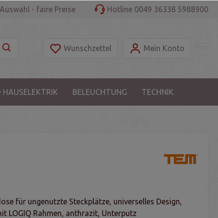
Auswahl - faire Preise
Hotline 0049 36338 5988900
Wunschzettel
Mein Konto
 HAUSELEKTRIK
BELEUCHTUNG
TECHNIK
se für ungenutzte Steckplätze, universelles Design,
it LOGIQ Rahmen, anthrazit, Unterputz