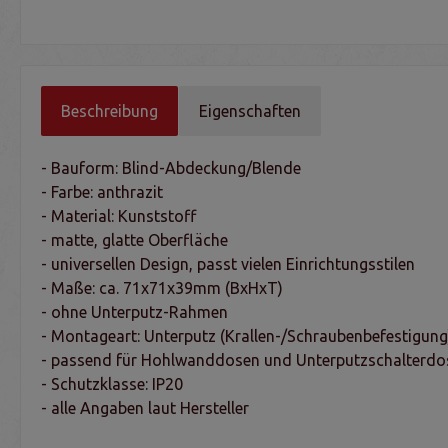
Beschreibung
Eigenschaften
- Bauform: Blind-Abdeckung/Blende
- Farbe: anthrazit
- Material: Kunststoff
- matte, glatte Oberfläche
- universellen Design, passt vielen Einrichtungsstilen
- Maße: ca. 71x71x39mm (BxHxT)
- ohne Unterputz-Rahmen
- Montageart: Unterputz (Krallen-/Schraubenbefestigung
- passend für Hohlwanddosen und Unterputzschalterdo
- Schutzklasse: IP20
- alle Angaben laut Hersteller