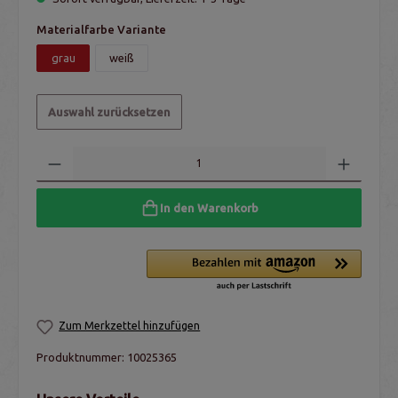
Materialfarbe Variante
grau
weiß
Auswahl zurücksetzen
In den Warenkorb
Zum Merkzettel hinzufügen
Produktnummer:
10025365