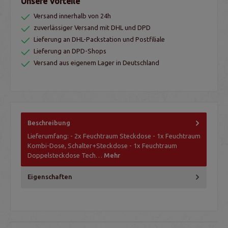
Unsere Vorteile
Versand innerhalb von 24h
zuverlässiger Versand mit DHL und DPD
Lieferung an DHL-Packstation und Postfiliale
Lieferung an DPD-Shops
Versand aus eigenem Lager in Deutschland
Beschreibung
Lieferumfang: - 2x Feuchtraum Steckdose - 1x Feuchtraum
Kombi-Dose, Schalter+Steckdose - 1x Feuchtraum
Doppelsteckdose Tech…
Mehr
Eigenschaften