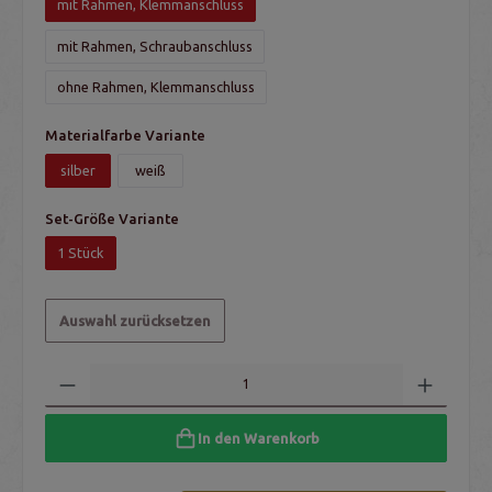
mit Rahmen, Klemmanschluss
mit Rahmen, Schraubanschluss
ohne Rahmen, Klemmanschluss
Materialfarbe Variante
silber
weiß
Set-Größe Variante
1 Stück
Auswahl zurücksetzen
In den Warenkorb