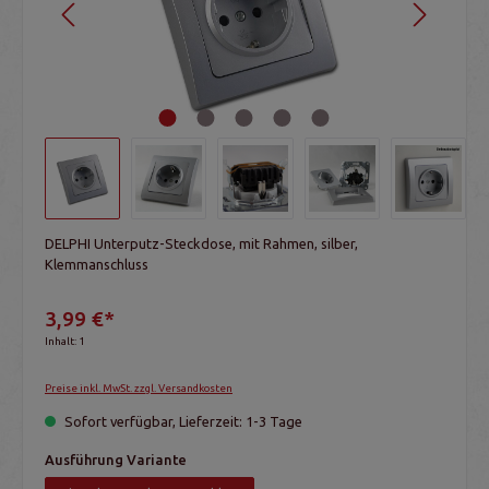
DELPHI Unterputz-Steckdose, mit Rahmen, silber,
Klemmanschluss
3,99 €*
Inhalt:
1
Preise inkl. MwSt. zzgl. Versandkosten
Sofort verfügbar, Lieferzeit: 1-3 Tage
Ausführung Variante