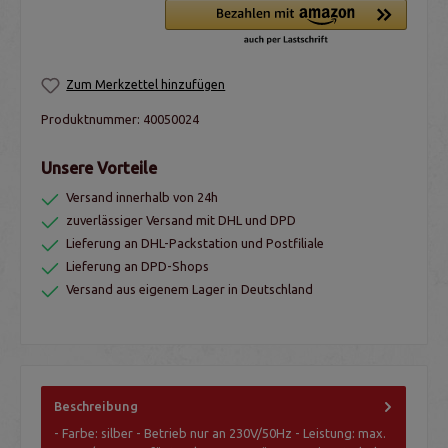
Zum Merkzettel hinzufügen
Produktnummer:
40050024
Unsere Vorteile
Versand innerhalb von 24h
zuverlässiger Versand mit DHL und DPD
Lieferung an DHL-Packstation und Postfiliale
Lieferung an DPD-Shops
Versand aus eigenem Lager in Deutschland
Beschreibung
- Farbe: silber - Betrieb nur an 230V/50Hz - Leistung: max.