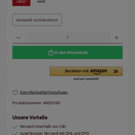
silber
weiß
Auswahl zurücksetzen
In den Warenkorb
Zum Merkzettel hinzufügen
Produktnummer:
40050100
Unsere Vorteile
Versand innerhalb von 24h
zuverlässiger Versand mit DHL und DPD