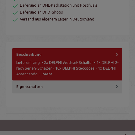
Lieferung an DHL-Packstation und Postfiliale
Lieferung an DPD-Shops
Versand aus eigenem Lager in Deutschland
Beschreibung
Lieferumfang: - 2x DELPHI Wechsel-Schalter - 1x DELPHI 2-
fach Serien-Schalter - 10x DELPHI Steckdose - 1x DELPHI
Antennendo…
Mehr
Eigenschaften