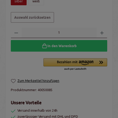
silber
weiß
Auswahl zurücksetzen
In den Warenkorb
Zum Merkzettel hinzufügen
Produktnummer:
40050085
Unsere Vorteile
Versand innerhalb von 24h
zuverlässiger Versand mit DHL und DPD