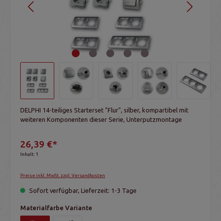
DELPHI 14-teiliges Starterset "Flur", silber, kompartibel mit
weiteren Komponenten dieser Serie, Unterputzmontage
26,39 €*
Inhalt:
1
Preise inkl. MwSt. zzgl. Versandkosten
Sofort verfügbar, Lieferzeit: 1-3 Tage
Materialfarbe Variante