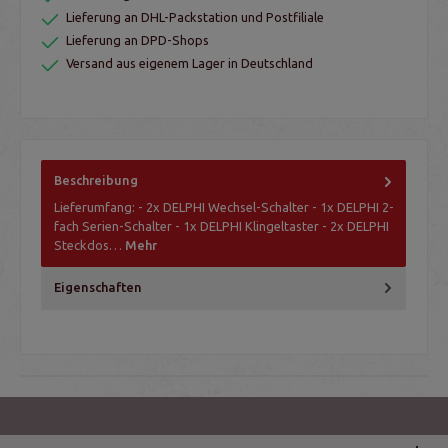
Lieferung an DHL-Packstation und Postfiliale
Lieferung an DPD-Shops
Versand aus eigenem Lager in Deutschland
Beschreibung
Lieferumfang: - 2x DELPHI Wechsel-Schalter - 1x DELPHI 2-
fach Serien-Schalter - 1x DELPHI Klingeltaster - 2x DELPHI
Steckdos…
Mehr
Eigenschaften